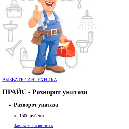
ВЫЗВАТЬ CАНТЕХНИКА
ПРАЙС - Разворот унитаза
Разворот унитаза
от 1500 руб./шт.
Заказать
Позвонить