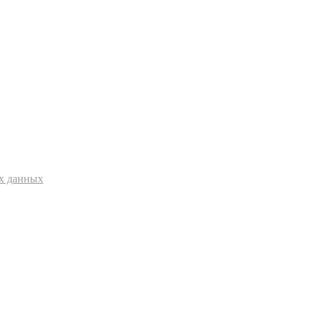
ых данных