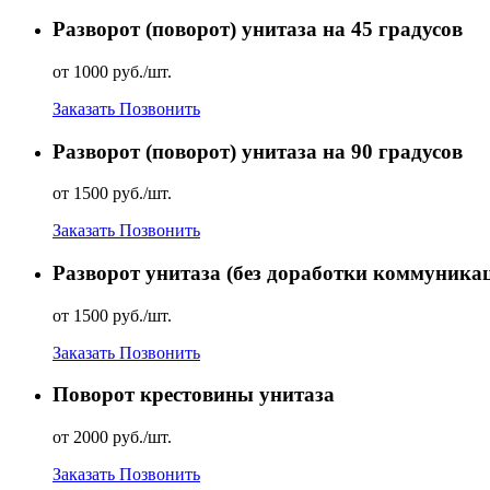
Разворот (поворот) унитаза на 45 градусов
от 1000 руб./шт.
Заказать
Позвонить
Разворот (поворот) унитаза на 90 градусов
от 1500 руб./шт.
Заказать
Позвонить
Разворот унитаза (без доработки коммуника
от 1500 руб./шт.
Заказать
Позвонить
Поворот крестовины унитаза
от 2000 руб./шт.
Заказать
Позвонить