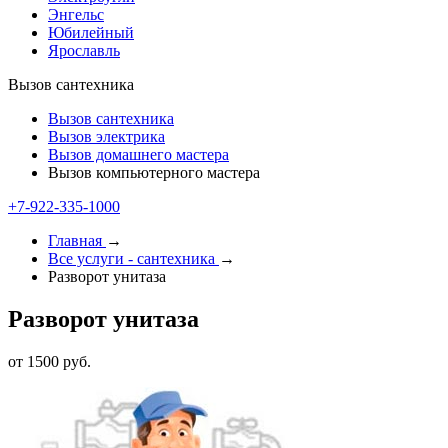
Энгельс
Юбилейный
Ярославль
Вызов сантехника
Вызов сантехника
Вызов электрика
Вызов домашнего мастера
Вызов компьютерного мастера
+7-922-335-1000
Главная
→
Все услуги - cантехника
→
Разворот унитаза
Разворот унитаза
от 1500 руб.