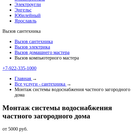
Электроугли
Энгельс
Юбилейный
Ярославль
Вызов сантехника
Вызов сантехника
Вызов электрика
Вызов домашнего мастера
Вызов компьютерного мастера
+7-922-335-2000
Главная
→
Все услуги - cантехника
→
Монтаж системы водоснабжения частного загородного
дома
Монтаж системы водоснабжения
частного загородного дома
от 5000 руб.