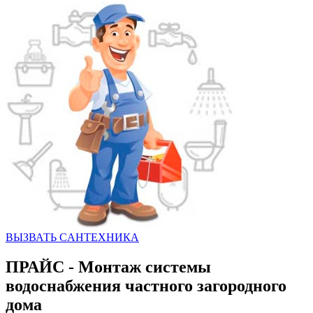
ВЫЗВАТЬ CАНТЕХНИКА
ПРАЙС - Монтаж системы
водоснабжения частного загородного
дома