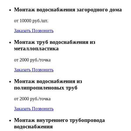
Монтаж водоснабжения загородного дома
от 10000 руб./шт.
Заказать
Позвонить
Монтаж труб водоснабжения из
металлопластика
от 2000 руб./точка
Заказать
Позвонить
Монтаж водоснабжения из
полипропиленовых труб
от 2000 руб./точка
Заказать
Позвонить
Монтаж внутреннего трубопровода
водоснабжения